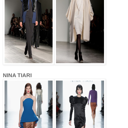
NINA TIARI