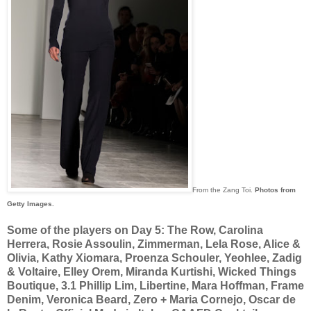
From the Zang Toi.
Photos from
Getty Images.
Some of the players on Day 5: The Row, Carolina
Herrera, Rosie Assoulin, Zimmerman, Lela Rose, Alice &
Olivia, Kathy Xiomara, Proenza Schouler, Yeohlee, Zadig
& Voltaire, Elley Orem, Miranda Kurtishi, Wicked Things
Boutique, 3.1 Phillip Lim, Libertine, Mara Hoffman, Frame
Denim, Veronica Beard, Zero + Maria Cornejo, Oscar de