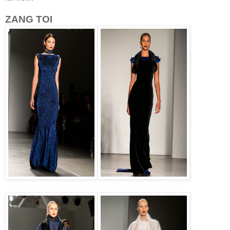
ZANG TOI