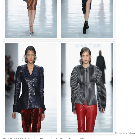
From the Nina